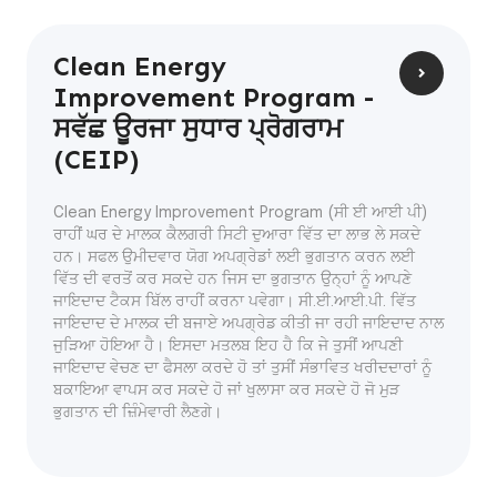
Clean Energy
Improvement Program -
ਸਵੱਛ ਊਰਜਾ ਸੁਧਾਰ ਪ੍ਰੋਗਰਾਮ
(CEIP)
Clean Energy Improvement Program (ਸੀ ਈ ਆਈ ਪੀ)
ਰਾਹੀਂ ਘਰ ਦੇ ਮਾਲਕ ਕੈਲਗਰੀ ਸਿਟੀ ਦੁਆਰਾ ਵਿੱਤ ਦਾ ਲਾਭ ਲੇ ਸਕਦੇ
ਹਨ। ਸਫਲ ਉਮੀਦਵਾਰ ਯੋਗ ਅਪਗ੍ਰੇਡਾਂ ਲਈ ਭੁਗਤਾਨ ਕਰਨ ਲਈ
ਵਿੱਤ ਦੀ ਵਰਤੋਂ ਕਰ ਸਕਦੇ ਹਨ ਜਿਸ ਦਾ ਭੁਗਤਾਨ ਉਨ੍ਹਾਂ ਨੂੰ ਆਪਣੇ
ਜਾਇਦਾਦ ਟੈਕਸ ਬਿੱਲ ਰਾਹੀਂ ਕਰਨਾ ਪਵੇਗਾ। ਸੀ.ਈ.ਆਈ.ਪੀ. ਵਿੱਤ
ਜਾਇਦਾਦ ਦੇ ਮਾਲਕ ਦੀ ਬਜਾਏ ਅਪਗ੍ਰੇਡ ਕੀਤੀ ਜਾ ਰਹੀ ਜਾਇਦਾਦ ਨਾਲ
ਜੁੜਿਆ ਹੋਇਆ ਹੈ। ਇਸਦਾ ਮਤਲਬ ਇਹ ਹੈ ਕਿ ਜੇ ਤੁਸੀਂ ਆਪਣੀ
ਜਾਇਦਾਦ ਵੇਚਣ ਦਾ ਫੈਸਲਾ ਕਰਦੇ ਹੋ ਤਾਂ ਤੁਸੀਂ ਸੰਭਾਵਿਤ ਖਰੀਦਦਾਰਾਂ ਨੂੰ
ਬਕਾਇਆ ਵਾਪਸ ਕਰ ਸਕਦੇ ਹੋ ਜਾਂ ਖੁਲਾਸਾ ਕਰ ਸਕਦੇ ਹੋ ਜੋ ਮੁੜ
ਭੁਗਤਾਨ ਦੀ ਜ਼ਿੰਮੇਵਾਰੀ ਲੈਣਗੇ।