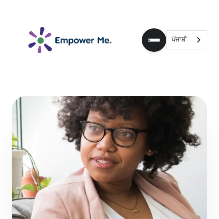
ਪੰਜਾਬੀ